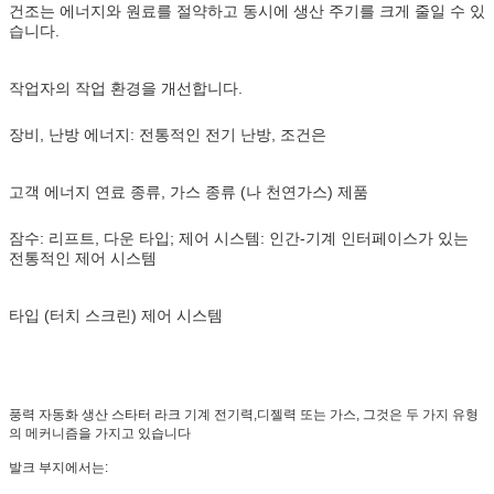
건조는 에너지와 원료를 절약하고 동시에 생산 주기를 크게 줄일 수 있
습니다.
작업자의 작업 환경을 개선합니다.
장비, 난방 에너지: 전통적인 전기 난방, 조건은
고객 에너지 연료 종류, 가스 종류 (나 천연가스) 제품
잠수: 리프트, 다운 타입; 제어 시스템: 인간-기계 인터페이스가 있는
전통적인 제어 시스템
타입 (터치 스크린) 제어 시스템
풍력 자동화 생산 스타터 라크 기계 전기력,디젤력 또는 가스, 그것은 두 가지 유형
의 메커니즘을 가지고 있습니다
발크 부지에서는: