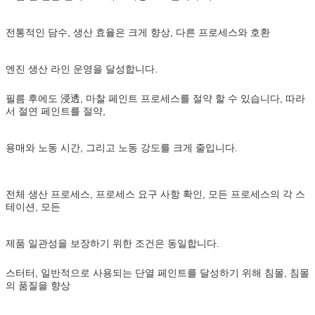
전통적인 담수, 생산 효율은 크게 향상, 다른 프로세스와 호환
엔진 생산 라인 운영을 달성합니다.
필름 후에도 浸透, 마찰 페인트 프로세스를 절약 할 수 있습니다, 따라
서 절연 페인트를 절약,
용매와 노동 시간, 그리고 노동 강도를 크게 줄입니다.
전체 생산 프로세스, 프로세스 요구 사항 확인, 모든 프로세스의 각 스
테이션, 모든
제품 일관성을 보장하기 위한 조건은 동일합니다.
스터터, 일반적으로 사용되는 단열 페인트를 달성하기 위해 침몰, 침몰
의 품질을 향상