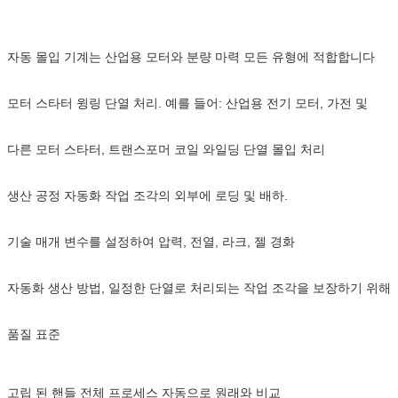
자동 몰입 기계는 산업용 모터와 분량 마력 모든 유형에 적합합니다
모터 스타터 윙링 단열 처리. 예를 들어: 산업용 전기 모터, 가전 및
다른 모터 스타터, 트랜스포머 코일 와일딩 단열 몰입 처리
생산 공정 자동화 작업 조각의 외부에 로딩 및 배하.
기술 매개 변수를 설정하여 압력, 전열, 라크, 젤 경화
자동화 생산 방법, 일정한 단열로 처리되는 작업 조각을 보장하기 위해
품질 표준
고립 된 핸들 전체 프로세스 자동으로 원래와 비교