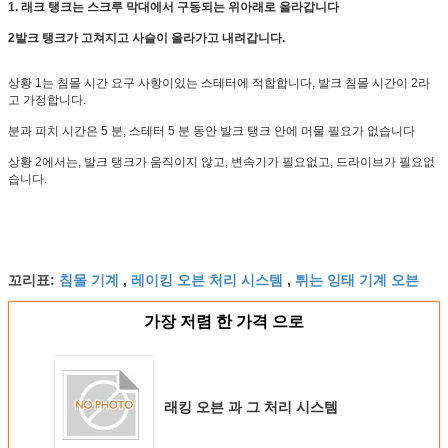
1. 래크 탱크는 스크루 막대에서 구동되는 위아래로 올라갑니다
2발크 탱크가 고쳐지고 사슬이 올라가고 내려갑니다.
상황 1는 침몰 시간 요구 사항이있는 스테터에 적합합니다, 발크 침몰 시간이 2라
고 가정합니다.
분과 피치 시간은 5 분, 스테터 5 분 동안 발크 탱크 안에 머물 필요가 없습니다
상황 2에서는, 발크 탱크가 움직이지 않고, 변속기가 필요없고, 드라이브가 필요없
습니다.
침몰 기계
레이킹 오븐 처리 시스템
튀는 잉태 기계 오븐
꼬리표:
,
,
가장 저렴 한 가격 으로
래킹 오븐 과 그 처리 시스템