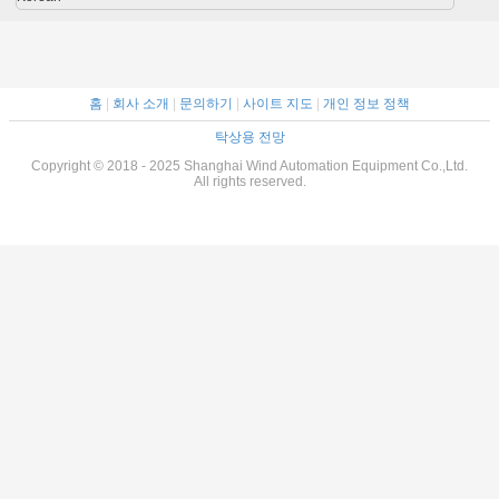
홈
|
회사 소개
|
문의하기
|
사이트 지도
|
개인 정보 정책
탁상용 전망
Copyright © 2018 - 2025 Shanghai Wind Automation Equipment Co.,Ltd.
All rights reserved.