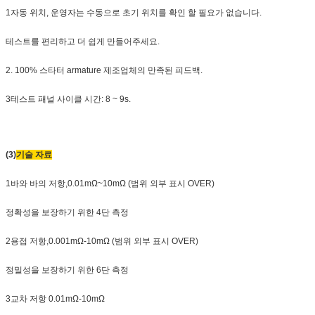
1자동 위치, 운영자는 수동으로 초기 위치를 확인 할 필요가 없습니다.
테스트를 편리하고 더 쉽게 만들어주세요.
2. 100% 스타터 armature 제조업체의 만족된 피드백.
3테스트 패널 사이클 시간: 8 ~ 9s.
(3)
기술 자료
1바와 바의 저항,0.01mΩ~10mΩ (범위 외부 표시 OVER)
정확성을 보장하기 위한 4단 측정
2용접 저항,0.001mΩ-10mΩ (범위 외부 표시 OVER)
정밀성을 보장하기 위한 6단 측정
3교차 저항 0.01mΩ-10mΩ