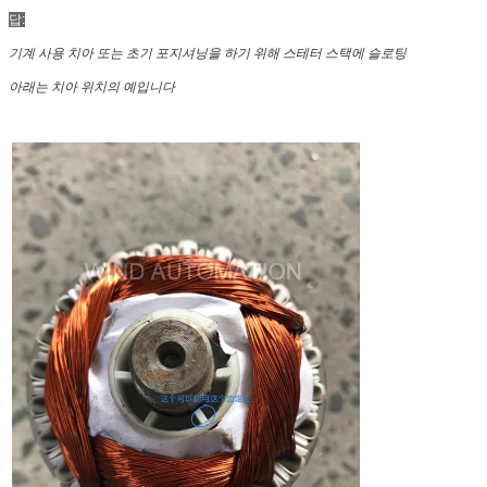
답:
기계 사용 치아 또는 초기 포지셔닝을 하기 위해 스테터 스택에 슬로팅
아래는 치아 위치의 예입니다