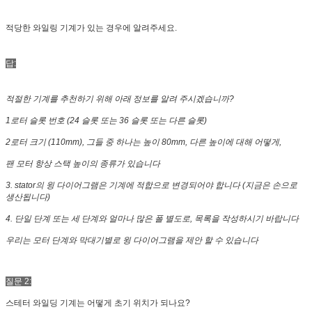
적당한 와일링 기계가 있는 경우에 알려주세요.
답:
적절한 기계를 추천하기 위해 아래 정보를 알려 주시겠습니까?
1로터 슬롯 번호 (24 슬롯 또는 36 슬롯 또는 다른 슬롯)
2로터 크기 (110mm), 그들 중 하나는 높이 80mm, 다른 높이에 대해 어떻게,
팬 모터 항상 스택 높이의 종류가 있습니다
3. stator의 윙 다이어그램은 기계에 적합으로 변경되어야 합니다 (지금은 손으로
생산됩니다)
4. 단일 단계 또는 세 단계와 얼마나 많은 폴 별도로, 목록을 작성하시기 바랍니다
우리는 모터 단계와 막대기별로 윙 다이어그램을 제안 할 수 있습니다
질문 2:
스테터 와일딩 기계는 어떻게 초기 위치가 되나요?