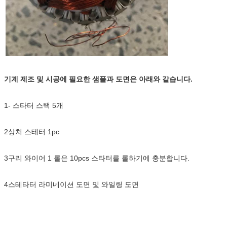
기계 제조 및 시공에 필요한 샘플과 도면은 아래와 같습니다.
1- 스타터 스택 5개
2상처 스테터 1pc
3구리 와이어 1 롤은 10pcs 스타터를 롤하기에 충분합니다.
4스테타터 라미네이션 도면 및 와일링 도면