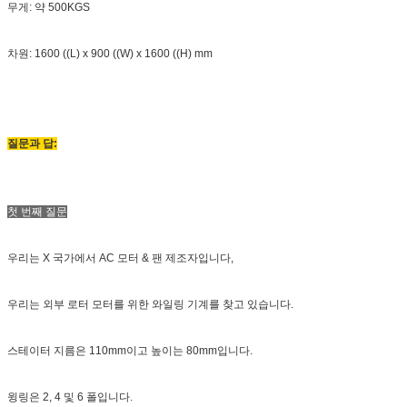
무게: 약 500KGS
차원: 1600 ((L) x 900 ((W) x 1600 ((H) mm
질문과 답:
첫 번째 질문
우리는 X 국가에서 AC 모터 & 팬 제조자입니다,
우리는 외부 로터 모터를 위한 와일링 기계를 찾고 있습니다.
스테이터 지름은 110mm이고 높이는 80mm입니다.
윙링은 2, 4 및 6 폴입니다.