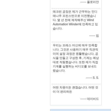
—— 플로리안
애크런 공장은 제가 근무하는 인디
애나주 프린스턴으로 이전했습니
다. 몇 년 전에 제작해주신 Wind
Automation Winder에 만족하고 있
습니다.
—— 짐
우리는 프레스 머신에 매우 만족합
니다. 그것은 사용하기 매우 직관적
이며 설정 과정은 원활했습니다. 공
식을 만들고 구성한 후, 기계는 예상
대로 작동했습니다. 또한 제가 직접
기계를 실행하는 비디오를 보내드
렸습니다.
—— S. S.
어떤 차원이든 괜찮습니다. 어떤 것
이 더 편리하든
—— 데이비드