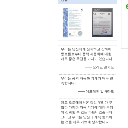
우리는 당신에게 신뢰하고 상하이
동료들로부터 풍력 자동화에 대한
매우 좋은 추천을 가지고 있습니다
—— 오라요 델가도
우리는 풍력 자동화 기계와 매우 만
족합니다!
—— 에프레인 알바라도
윈드 오토메이션은 항상 우리가 구
입한 다양한 자동 기계에 대한 우리
의 신뢰할 수 있는 파트너였습니다.
그리고 우리는 당신과 계속 협력하
는 것을 매우 기쁘게 생각합니다.