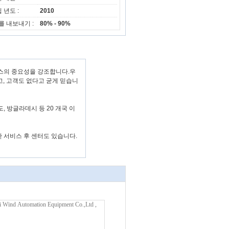
 년도 :
2010
를 내보내기 :
80% - 90%
비스의 중요성을 강조합니다.우
, 고객도 없다고 굳게 믿습니
도, 방글라데시 등 20 개국 이
 서비스 후 센터도 있습니다.