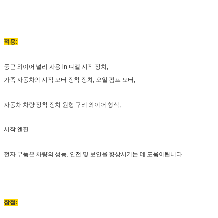
적용:
둥근 와이어 널리 사용 i
n 디젤 시작 장치,
가족 자동차의 시작 모터 장착 장치, 오일 펌프 모터,
자동차 차량 장착 장치 원형 구리 와이어 형식,
시작 엔진.
전자 부품은 차량의 성능, 안전 및 보안을 향상시키는 데 도움이됩니다
장점: