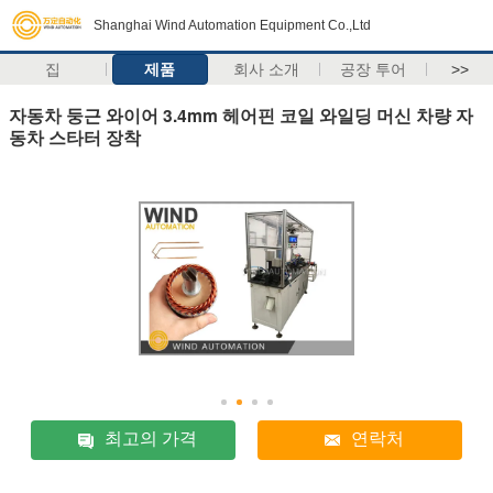
Shanghai Wind Automation Equipment Co.,Ltd
집
제품
회사 소개
공장 투어
>>
자동차 둥근 와이어 3.4mm 헤어핀 코일 와일딩 머신 차량 자
동차 스타터 장착
최고의 가격
연락처